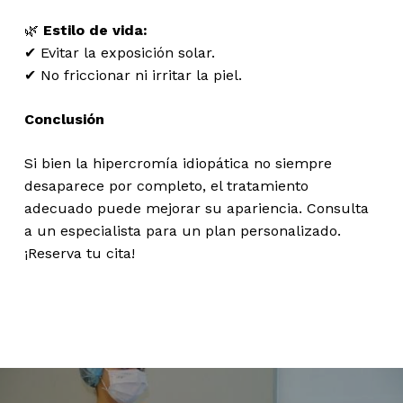
🌿
Estilo de vida:
✔ Evitar la exposición solar.
✔ No friccionar ni irritar la piel.
Conclusión
Si bien la hipercromía idiopática no siempre
desaparece por completo, el tratamiento
adecuado puede mejorar su apariencia. Consulta
a un especialista para un plan personalizado.
¡Reserva tu cita!