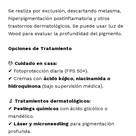
Se realiza por exclusión, descartando melasma,
hiperpigmentación postinflamatoria y otros
trastornos dermatológicos. Se puede usar luz de
Wood para evaluar la profundidad del pigmento.
Opciones de Tratamiento
💆
Cuidado en casa:
✔ Fotoprotección diaria (FPS 50+).
✔ Cremas con
ácido kójico, niacinamida o
hidroquinona
(bajo supervisión médica).
🔬
Tratamientos dermatológicos:
✔
Peelings químicos
con ácido glicólico o
mandélico.
✔
Láser y microneedling
para pigmentación
profunda.