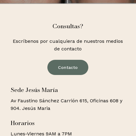
Consultas?
Escríbenos por cualquiera de nuestros medios
de contacto
Contacto
Sede Jesús María
Av Faustino Sánchez Carrión 615, Oficinas 608 y
904. Jesús Maria
Horarios
Lunes-Viernes 9AM a 7PM