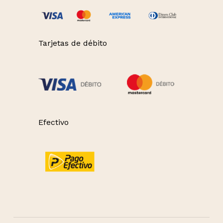
Tarjetas de débito
Efectivo