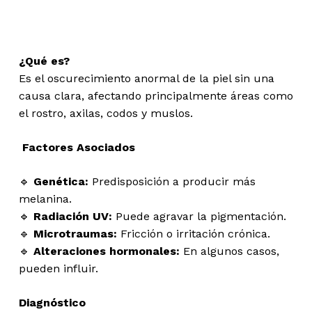
¿Qué es?
Es el oscurecimiento anormal de la piel sin una
causa clara, afectando principalmente áreas como
el rostro, axilas, codos y muslos.
Factores Asociados
🔹
Genética:
Predisposición a producir más
melanina.
🔹
Radiación UV:
Puede agravar la pigmentación.
🔹
Microtraumas:
Fricción o irritación crónica.
🔹
Alteraciones hormonales:
En algunos casos,
pueden influir.
Diagnóstico