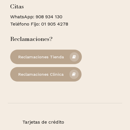
Citas
WhatsApp: 908 934 130
Teléfono Fijo: 01 905 4278
Reclamaciones?
Reclamaciones Tienda
Reclamaciones Clínica
Tarjetas de crédito