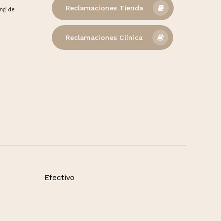
Reclamaciones Tienda
ong de
Reclamaciones Clínica
Efectivo