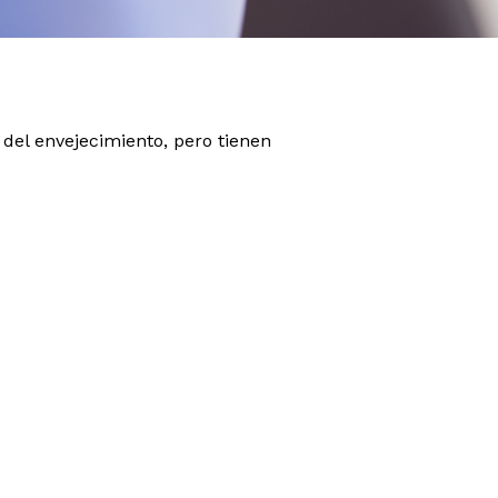
 del envejecimiento, pero tienen