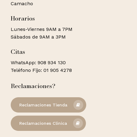
Camacho
Horarios
Lunes-Viernes 9AM a 7PM
Sábados de 9AM a 3PM
Citas
WhatsApp: 908 934 130
Teléfono Fijo: 01 905 4278
Reclamaciones?
Reclamaciones Tienda
Reclamaciones Clínica