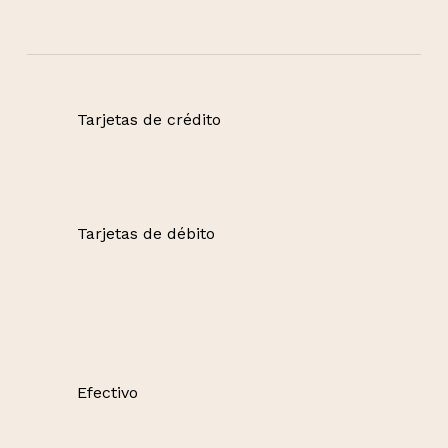
Tarjetas de crédito
Tarjetas de débito
Efectivo