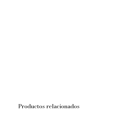
Productos relacionados