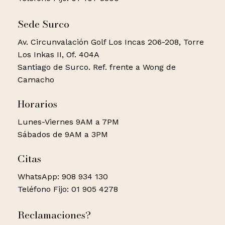
Sede Surco
Av. Circunvalación Golf Los Incas 206-208, Torre
Los Inkas II, Of. 404A
Santiago de Surco. Ref. frente a Wong de
Camacho
Horarios
Lunes-Viernes 9AM a 7PM
Sábados de 9AM a 3PM
Citas
WhatsApp: 908 934 130
Teléfono Fijo: 01 905 4278
Reclamaciones?