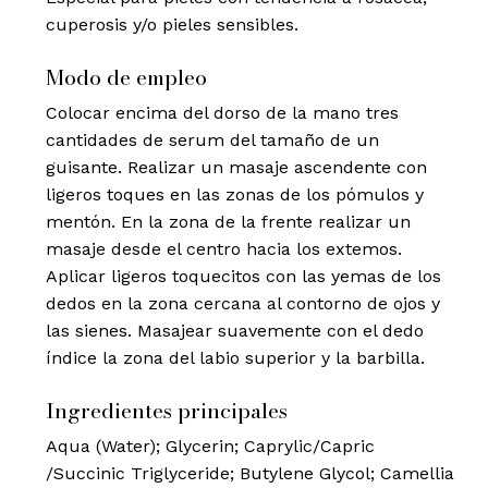
cuperosis y/o pieles sensibles.
Modo de empleo
Colocar encima del dorso de la mano tres
cantidades de serum del tamaño de un
guisante. Realizar un masaje ascendente con
ligeros toques en las zonas de los pómulos y
mentón. En la zona de la frente realizar un
masaje desde el centro hacia los extemos.
Aplicar ligeros toquecitos con las yemas de los
dedos en la zona cercana al contorno de ojos y
las sienes. Masajear suavemente con el dedo
índice la zona del labio superior y la barbilla.
Ingredientes principales
Aqua (Water); Glycerin; Caprylic/Capric
/Succinic Triglyceride; Butylene Glycol; Camellia