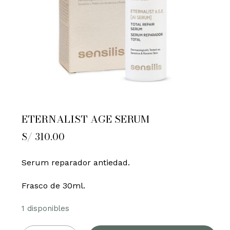
ETERNALIST AGE SERUM
S/
310.00
Serum reparador antiedad.
Frasco de 30ml.
1 disponibles