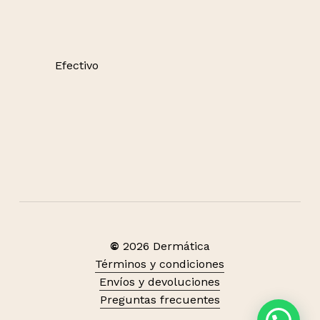
Efectivo
©
2026
Dermática
Términos y condiciones
Envíos y devoluciones
Subtotal:
S/
0.00
Preguntas frecuentes