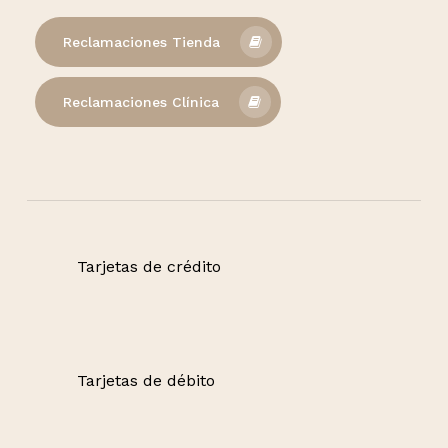
Reclamaciones Tienda
Reclamaciones Clínica
Tarjetas de crédito
Tarjetas de débito