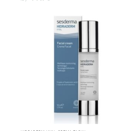
Añadir al carrito