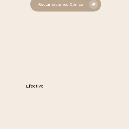
Reclamaciones Clínica
Efectivo