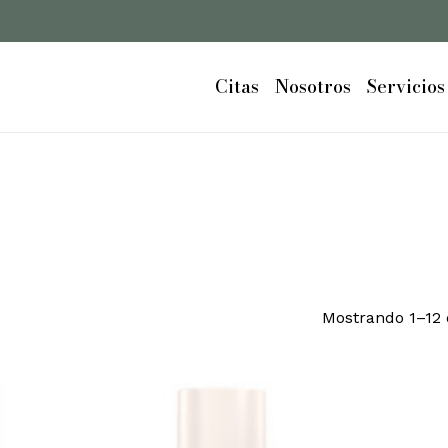
Cart
Citas
Nosotros
Servicios
Mostrando 1–12 