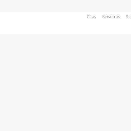
Citas
Nosotros
Se