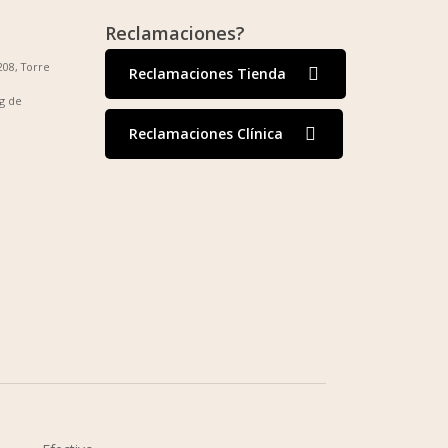
Reclamaciones?
208, Torre
Reclamaciones Tienda
g de
Reclamaciones Clínica