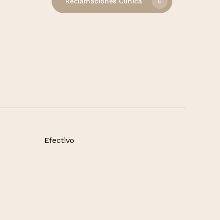
Reclamaciones Clínica
Efectivo