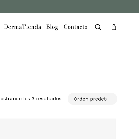
DermaTienda
Blog
Contacto
search
ostrando los 3 resultados