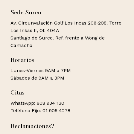
Sede Surco
Av. Circunvalación Golf Los Incas 206-208, Torre
Los Inkas II, Of. 404A
Santiago de Surco. Ref. frente a Wong de
Camacho
Horarios
Lunes-Viernes 9AM a 7PM
Sábados de 9AM a 3PM
Citas
WhatsApp: 908 934 130
Teléfono Fijo: 01 905 4278
Reclamaciones?