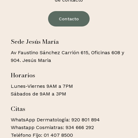
Contacto
Sede Jesús María
Av Faustino Sánchez Carrión 615, Oficinas 608 y
904. Jesús Maria
Horarios
Lunes-Viernes 9AM a 7PM
Sábados de 9AM a 3PM
Citas
WhatsApp Dermatología: 920 801 894
Whastapp Cosmiatras: 934 666 292
Teléfono Fijo: 01 407 8500