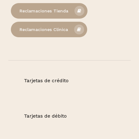
Reclamaciones Tienda
Reclamaciones Clínica
Tarjetas de crédito
Tarjetas de débito