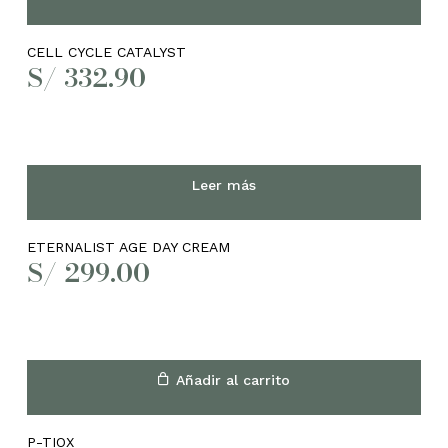
CELL CYCLE CATALYST
S/
332.90
Leer más
ETERNALIST AGE DAY CREAM
S/
299.00
Añadir al carrito
P-TIOX