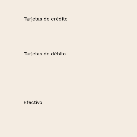
Tarjetas de crédito
Tarjetas de débito
Efectivo