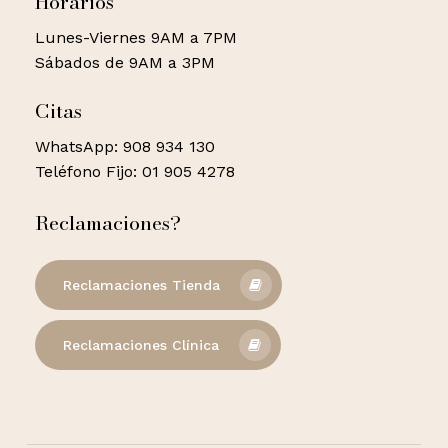
Horarios
Lunes-Viernes 9AM a 7PM
Sábados de 9AM a 3PM
Citas
WhatsApp: 908 934 130
Teléfono Fijo: 01 905 4278
Reclamaciones?
Reclamaciones Tienda
Reclamaciones Clínica