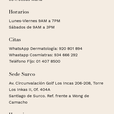
Horarios
Lunes-Viernes 9AM a 7PM
Sábados de 9AM a 3PM
Citas
WhatsApp Dermatología: 920 801 894
Whastapp Cosmiatras: 934 666 292
Teléfono Fijo: 01 407 8500
Sede Surco
Av. Circunvalación Golf Los Incas 206-208, Torre
Los Inkas II, Of. 404A
Santiago de Surco. Ref. frente a Wong de
Camacho