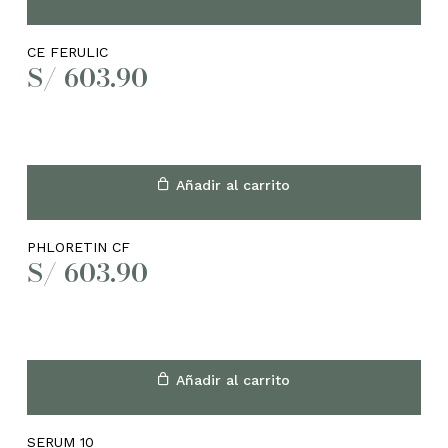
CE FERULIC
S/
603.90
Añadir al carrito
PHLORETIN CF
S/
603.90
Añadir al carrito
SERUM 10