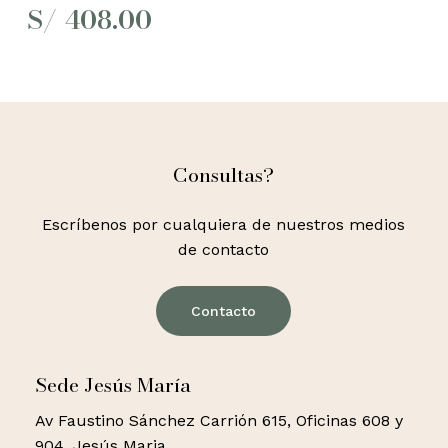
S/
408.00
Consultas?
Escríbenos por cualquiera de nuestros medios
de contacto
Contacto
Sede Jesús María
Av Faustino Sánchez Carrión 615, Oficinas 608 y
904. Jesús Maria