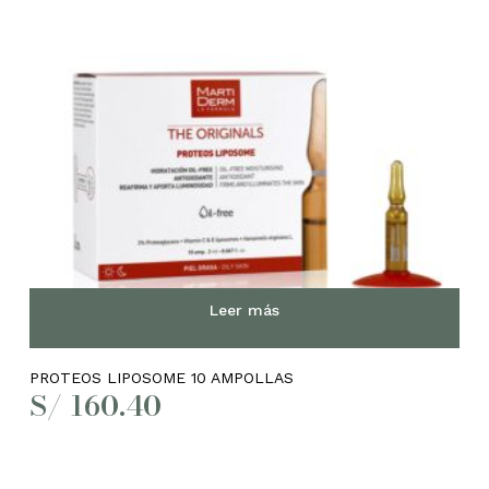
Leer más
PROTEOS LIPOSOME 10 AMPOLLAS
S/
160.40