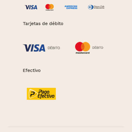
Tarjetas de débito
Efectivo