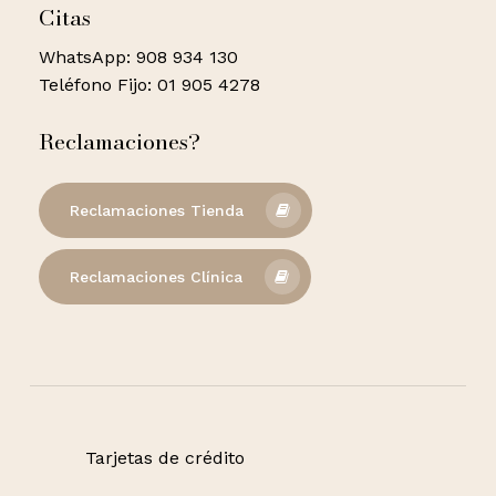
Citas
WhatsApp: 908 934 130
Teléfono Fijo: 01 905 4278
Reclamaciones?
Reclamaciones Tienda
Reclamaciones Clínica
Tarjetas de crédito