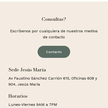
Consultas?
Escríbenos por cualquiera de nuestros medios
de contacto
Contacto
Sede Jesús María
Av Faustino Sánchez Carrión 615, Oficinas 608 y
904. Jesús Maria
Horarios
Lunes-Viernes 9AM a 7PM