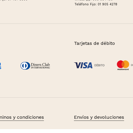
Teléfono Fijo: 01 905 4278
Tarjetas de débito
Subtotal:
inos y condiciones
Envíos y devoluciones
Ver