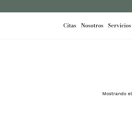
Cart
Citas
Nosotros
Servicios
Mostrando el