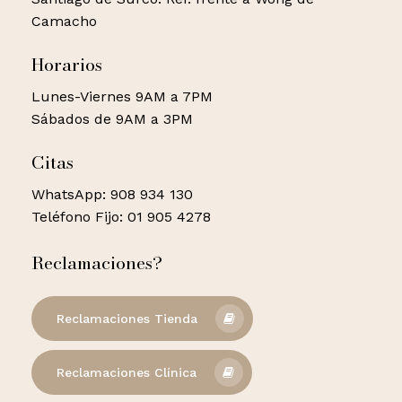
Camacho
Horarios
Lunes-Viernes 9AM a 7PM
Sábados de 9AM a 3PM
Citas
WhatsApp: 908 934 130
Teléfono Fijo: 01 905 4278
Reclamaciones?
Reclamaciones Tienda
Reclamaciones Clínica