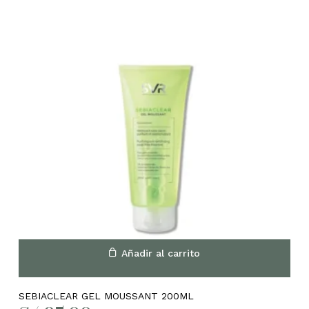
Añadir al carrito
SEBIACLEAR GEL MOUSSANT 200ML