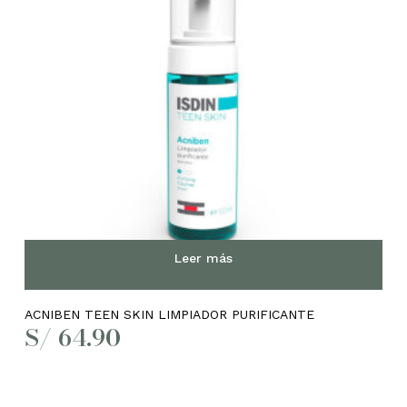
Leer más
ACNIBEN TEEN SKIN LIMPIADOR PURIFICANTE
S/
64.90