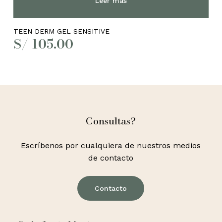
Leer más
TEEN DERM GEL SENSITIVE
S/
105.00
Consultas?
Escríbenos por cualquiera de nuestros medios
de contacto
Contacto