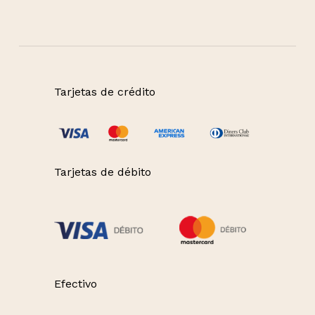
Tarjetas de crédito
Tarjetas de débito
Efectivo