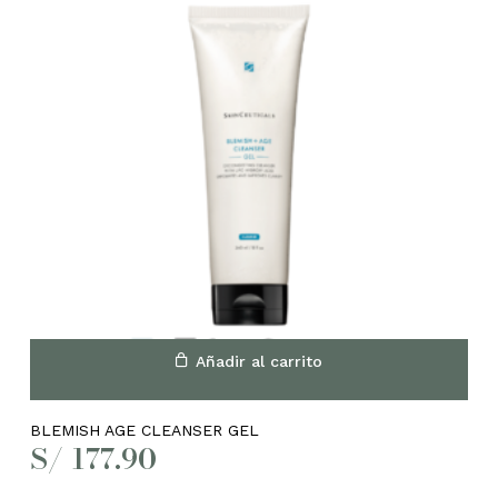
Añadir al carrito
BLEMISH AGE CLEANSER GEL
S/
177.90