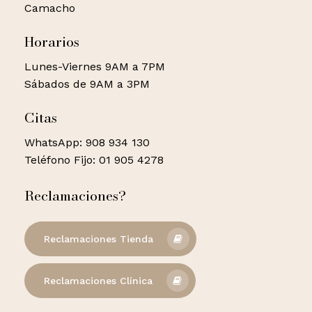
Camacho
Horarios
Lunes-Viernes 9AM a 7PM
Sábados de 9AM a 3PM
Citas
WhatsApp: 908 934 130
Teléfono Fijo: 01 905 4278
Reclamaciones?
Reclamaciones Tienda
Reclamaciones Clínica