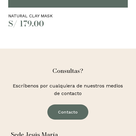
NATURAL CLAY MASK
S/
179.00
Consultas?
Escríbenos por cualquiera de nuestros medios
de contacto
Contacto
Sede Jesús María