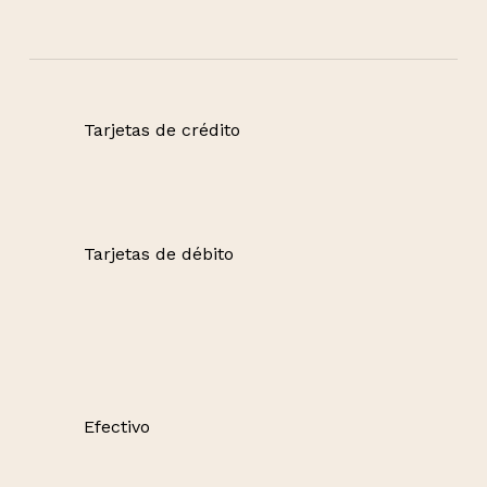
Tarjetas de crédito
Tarjetas de débito
Efectivo