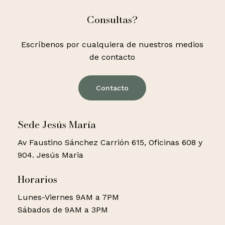
Consultas?
Escríbenos por cualquiera de nuestros medios
de contacto
Contacto
Sede Jesús María
Av Faustino Sánchez Carrión 615, Oficinas 608 y
904. Jesús Maria
Horarios
Lunes-Viernes 9AM a 7PM
Sábados de 9AM a 3PM