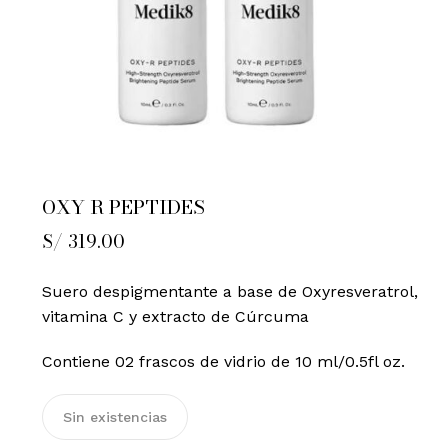
OXY R PEPTIDES
S/
319.00
Suero despigmentante a base de Oxyresveratrol,
vitamina C y extracto de Cúrcuma
Contiene 02 frascos de vidrio de 10 ml/0.5fl oz.
Sin existencias