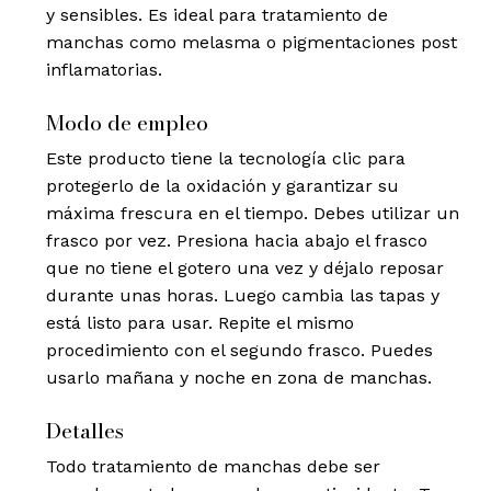
y sensibles. Es ideal para tratamiento de
manchas como melasma o pigmentaciones post
inflamatorias.
Modo de empleo
Este producto tiene la tecnología clic para
protegerlo de la oxidación y garantizar su
máxima frescura en el tiempo. Debes utilizar un
frasco por vez. Presiona hacia abajo el frasco
que no tiene el gotero una vez y déjalo reposar
durante unas horas. Luego cambia las tapas y
está listo para usar. Repite el mismo
procedimiento con el segundo frasco. Puedes
usarlo mañana y noche en zona de manchas.
Detalles
Todo tratamiento de manchas debe ser