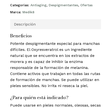
Categorías:
Antiaging
,
Despigmentantes
,
Ofertas
Marca:
Medik8
Descripción
Beneficios
Potente despigmentante especial para manchas
difíciles. El Oxyresveratrol es un ingrediente
natural que se encuentra en los extractos de
morera y es capaz de inhibir la enzima
responsable de la formación de melanina.
Contiene activos que trabajan en todas las rutas
de formación de manchas. Se puede utilizar en
pieles sensibles. No irrita ni reseca la piel.
¿Para quién está indicado?
Puede usarse en pieles normales, oleosas, secas