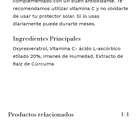
complementado con un buen antioxidante. Te
recomendamos utilizar vitamina C y no olvidarte
de usar tu protector solar. Si lo usas
diariamente puede durarte meses.
Ingredientes Principales
Oxyresveratrol, Vitamina C- ácido L-ascórbico
etilado 20%, Imanes de Humedad, Extracto de
Raiz de Cúrcuma
Productos relacionados
1/4