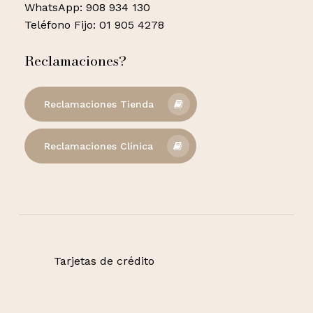
WhatsApp: 908 934 130
Teléfono Fijo: 01 905 4278
Reclamaciones?
Reclamaciones Tienda
Reclamaciones Clínica
Tarjetas de crédito