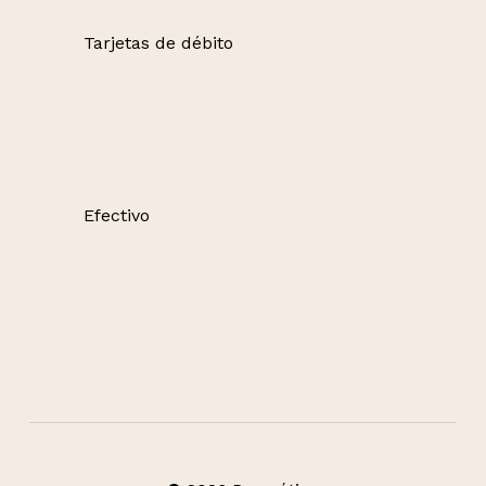
Tarjetas de débito
Efectivo