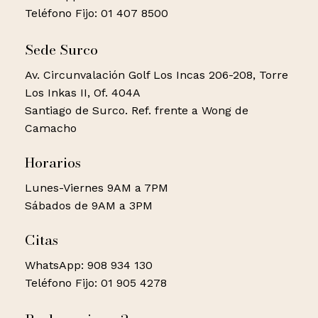
Teléfono Fijo: 01 407 8500
Sede Surco
Av. Circunvalación Golf Los Incas 206-208, Torre
Los Inkas II, Of. 404A
Santiago de Surco. Ref. frente a Wong de
Camacho
Horarios
Lunes-Viernes 9AM a 7PM
Sábados de 9AM a 3PM
Citas
WhatsApp: 908 934 130
Teléfono Fijo: 01 905 4278