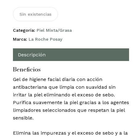
Sin existencias
Categoría:
Piel Mixta/Grasa
Marca:
La Roche Posay
Descripción
Beneficios
Gel de higiene facial diaria con acción
antibacteriana que limpia con suavidad sin
irritar la piel eliminando el exceso de sebo.
Purifica suavemente la piel gracias a los agentes
limpiadores seleccionados que respetan la piel
sensible.
Elimina las impurezas y el exceso de sebo y a la