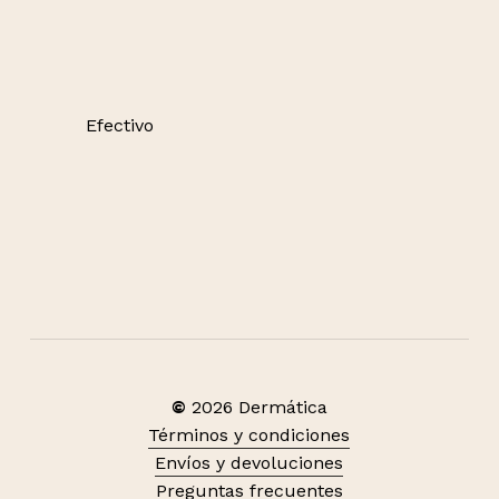
Efectivo
©
2026
Dermática
Términos y condiciones
Envíos y devoluciones
Preguntas frecuentes