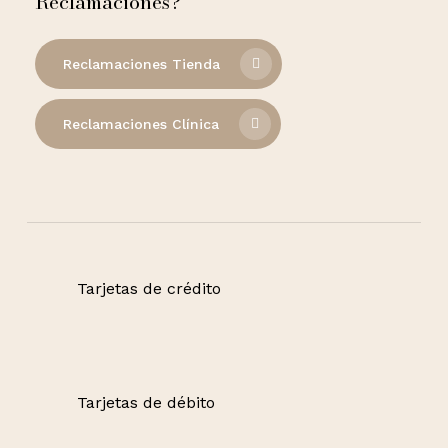
Reclamaciones?
Reclamaciones Tienda
Reclamaciones Clínica
Tarjetas de crédito
Tarjetas de débito