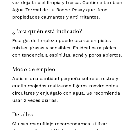
vez deja la piel limpia y fresca. Contiene también
Agua Termal de La Roche-Posay que tiene
propiedades calmantes y antiirritantes.
¿Para quién está indicado?
Esta gel de limpieza puede usarse en pieles
mixtas, grasas y sensibles. Es ideal para pieles
con tendencia a espinillas, acné y poros abiertos.
Modo de empleo
Aplicar una cantidad pequeña sobre el rostro y
cuello mojados realizando ligeros movimientos
circulares y enjuágalo con agua. Se recomienda
usar 2 veces diarias.
Detalles
Si usas maquillaje recomendamos utilizar